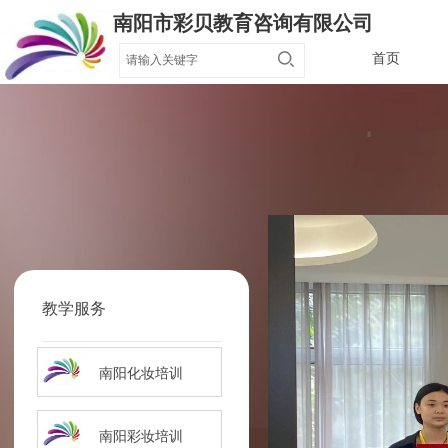
南阳市彩贝教育咨询有限公司
首页
教学服务
南阳化妆培训
南阳彩妆培训