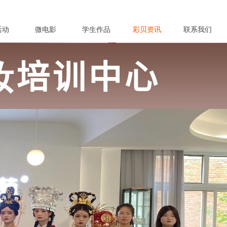
活动
微电影
学生作品
彩贝资讯
联系我们
妆培训中心
纹绣培训